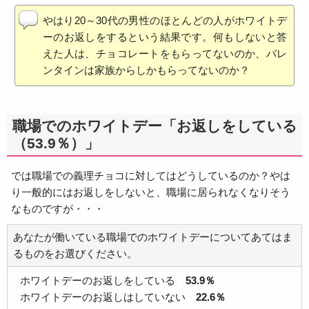
やはり20～30代の男性のほとんどの人がホワイトデ
ーのお返しをするという結果です。何もしないと答
えた人は、チョコレートをもらってないのか、バレ
ンタインは家族からしかもらってないのか？
職場でのホワイトデー「お返しをしている
（53.9％）」
では職場での義理チョコに対してはどうしているのか？やは
り一般的にはお返しをしないと、職場に居られなくなりそう
なものですが・・・
あなたが働いている職場でのホワイトデーについてあてはま
るものをお選びください。
ホワイトデーのお返しをしている
53.9％
ホワイトデーのお返しはしていない
22.6％