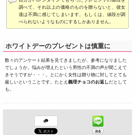
調べて、それ以上の価格のものを贈らないと、彼女
達は不満に感じてしまいます。もしくは、値段が調
べられないようなものにするしかありません。
ホワイトデーのプレゼントは慎重に
数々のアンケート結果を見てきましたが、参考になりました
でしょうか。悩みが増えたという男性の不満の声が聞こえて
きそうですが・・・。とにかく女性は贈り物に対してとても
厳しいということです。たとえ
義理チョコのお返し
だとして
も。