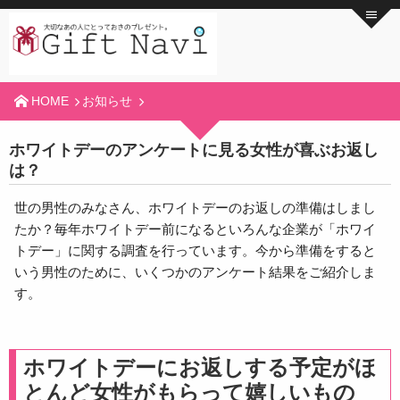
HOME
お知らせ
ホワイトデーのアンケートに見る女性が喜ぶお返し
は？
世の男性のみなさん、ホワイトデーのお返しの準備はしまし
たか？毎年ホワイトデー前になるといろんな企業が「ホワイ
トデー」に関する調査を行っています。今から準備をすると
いう男性のために、いくつかのアンケート結果をご紹介しま
す。
ホワイトデーにお返しする予定がほ
とんど女性がもらって嬉しいもの