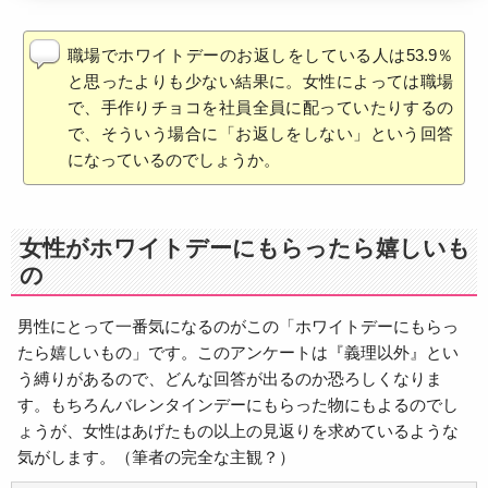
職場でホワイトデーのお返しをしている人は53.9％
と思ったよりも少ない結果に。女性によっては職場
で、手作りチョコを社員全員に配っていたりするの
で、そういう場合に「お返しをしない」という回答
になっているのでしょうか。
女性がホワイトデーにもらったら嬉しいも
の
男性にとって一番気になるのがこの「ホワイトデーにもらっ
たら嬉しいもの」です。このアンケートは『義理以外』とい
う縛りがあるので、どんな回答が出るのか恐ろしくなりま
す。もちろんバレンタインデーにもらった物にもよるのでし
ょうが、女性はあげたもの以上の見返りを求めているような
気がします。（筆者の完全な主観？）