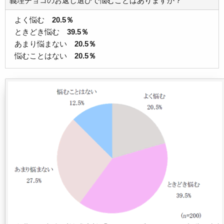
義理チョコのお返し選びで悩むことはありますか？
よく悩む
20.5％
ときどき悩む
39.5％
あまり悩まない
20.5％
悩むことはない
20.5％