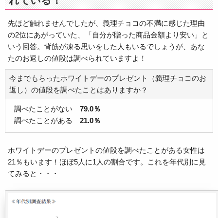
れている！
先ほど触れませんでしたが、義理チョコの不満に感じた理由
の2位にあがっていた、「自分が贈った商品金額より安い」と
いう回答。背筋が凍る思いをした人もいるでしょうが、あな
たのお返しの値段は調べられていますよ！
今までもらったホワイトデーのプレゼント（義理チョコのお
返し）の値段を調べたことはありますか？
調べたことがない
79.0％
調べたことがある
21.0％
ホワイトデーのプレゼントの値段を調べたことがある女性は
21％もいます！ほぼ5人に1人の割合です。これを年代別に見
てみると・・・