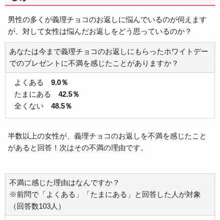
男性の多くが義理チョコのお返しに悩んでいるのが伺えます
が、対して女性は悩んだお返しをどう思っているのか？
あなたは今まで義理チョコのお返しにもらったホワイトデー
でのプレゼントに不満を感じたことがありますか？
よくある
9.0％
たまにある
42.5％
全くない
48.5％
半数以上の女性が、義理チョコのお返しを不満を感じたこと
があると回答！次はその不満の理由です。
不満に感じた理由はなんですか？
※前問で「よくある」「たまにある」と回答した人が対象
（回答数103人）