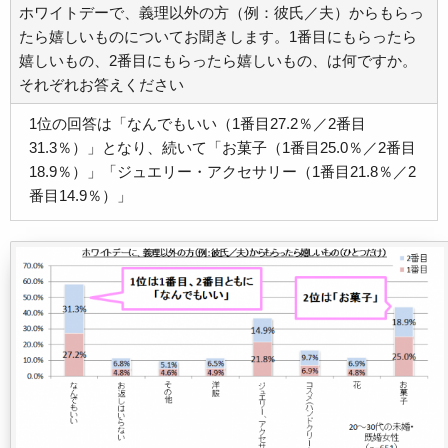
ホワイトデーで、義理以外の方（例：彼氏／夫）からもらっ
たら嬉しいものについてお聞きします。1番目にもらったら
嬉しいもの、2番目にもらったら嬉しいもの、は何ですか。
それぞれお答えください
1位の回答は「なんでもいい（1番目27.2％／2番目
31.3％）」となり、続いて「お菓子（1番目25.0％／2番目
18.9％）」「ジュエリー・アクセサリー（1番目21.8％／2
番目14.9％）」