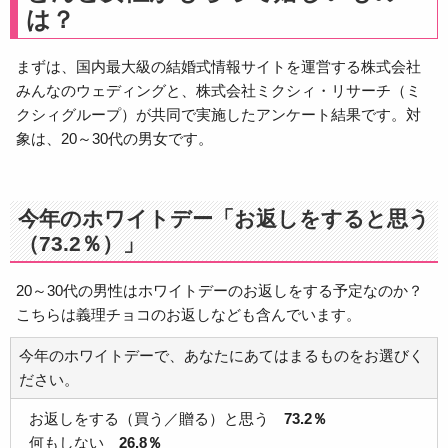
は？
まずは、国内最大級の結婚式情報サイトを運営する株式会社
みんなのウェディングと、株式会社ミクシィ・リサーチ（ミ
クシィグループ）が共同で実施したアンケート結果です。対
象は、20～30代の男女です。
今年のホワイトデー「お返しをすると思う
（73.2％）」
20～30代の男性はホワイトデーのお返しをする予定なのか？
こちらは義理チョコのお返しなども含んでいます。
今年のホワイトデーで、あなたにあてはまるものをお選びく
ださい。
お返しをする（買う／贈る）と思う
73.2％
何もしない
26.8％