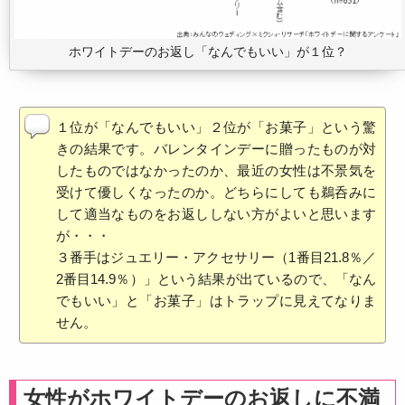
ホワイトデーのお返し「なんでもいい」が１位？
１位が「なんでもいい」２位が「お菓子」という驚
きの結果です。バレンタインデーに贈ったものが対
したものではなかったのか、最近の女性は不景気を
受けて優しくなったのか。どちらにしても鵜呑みに
して適当なものをお返ししない方がよいと思います
が・・・
３番手はジュエリー・アクセサリー（1番目21.8％／
2番目14.9％）」という結果が出ているので、「なん
でもいい」と「お菓子」はトラップに見えてなりま
せん。
女性がホワイトデーのお返しに不満