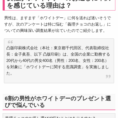
を感じている理由は？
男性は、ますます「ホワイトデー」に何を送れば迷いそうで
すが、次のアンケートは特に悩む「義理チョコのお返し」に
ついての興味深い調査結果が出ていたのでご紹介します。
凸版印刷株式会社（本社：東京都千代田区、代表取締役社
長：金子眞吾、以下 凸版印刷）は、全国の企業に勤務する
20代から40代の男女400名（男性：200名、女性：200名）
を対象に「ホワイトデーに関する意識調査」を実施しまし
た。
6割の男性がホワイトデーのプレゼント選
びで悩んでいる