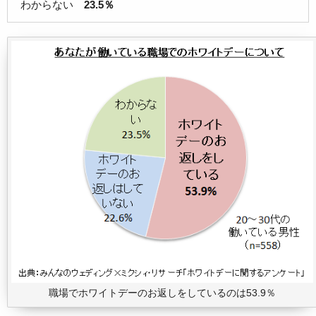
わからない
23.5％
職場でホワイトデーのお返しをしているのは53.9％