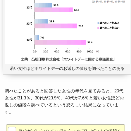
若い女性ほどホワイトデーのお返しの値段を調べたことのある
調べたことがあると回答した女性の年代を見てみると、20代
女性が31.3％、30代が23.9％、40代が7.6％と若い女性ほどお
返しの値段を調べているという恐ろしい結果になっていま
す。
自分がバレンタインでもらったプレゼントの値段を