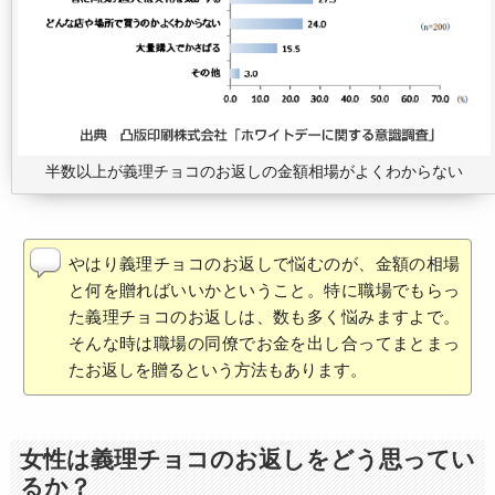
半数以上が義理チョコのお返しの金額相場がよくわからない
やはり義理チョコのお返しで悩むのが、金額の相場
と何を贈ればいいかということ。特に職場でもらっ
た義理チョコのお返しは、数も多く悩みますよで。
そんな時は職場の同僚でお金を出し合ってまとまっ
たお返しを贈るという方法もあります。
女性は義理チョコのお返しをどう思ってい
るか？