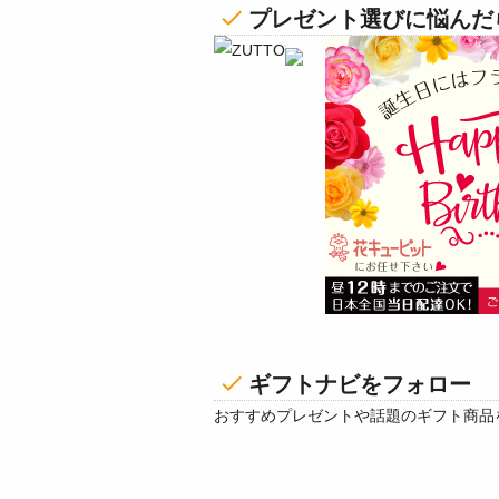
プレゼント選びに悩んだら
ギフトナビをフォロー
おすすめプレゼントや話題のギフト商品