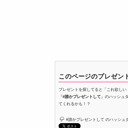
このページのプレゼン
プレゼントを探してると「これ欲しい
『
#誰かプレゼントして
』のハッシュ
てくれるかも！？
#誰かプレゼントして のハッシュ