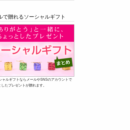
ルで贈れるソーシャルギフト
シャルギフトならメールやSNSのアカウントで
としたプレゼントが贈れます。