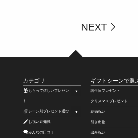
NEXT
カテゴリ
ギフトシーンで選
もらって嬉しいプレゼン
誕生日プレゼント
ト
クリスマスプレゼント
シーン別プレゼント選び
結婚祝い
お祝い豆知識
引き出物
みんなの口コミ
出産祝い