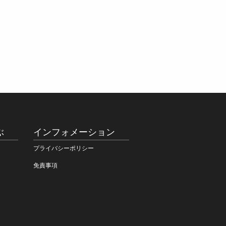
ぶ
インフォメーション
プライバシーポリシー
免責事項