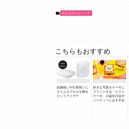
みんなのエピソード
こちらもおすすめ
結婚祝いや出産祝いに
好きな写真をケーキに
タイムカプセルを贈る
プリントする「ピクト
というアイデア
ケーキ」が誕生日会や
パーティーにおすすめ