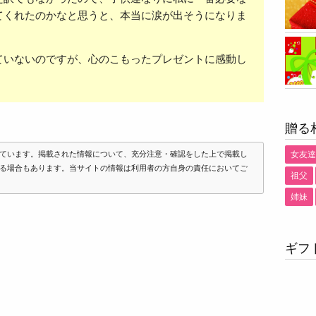
てくれたのかなと思うと、本当に涙が出そうになりま
ていないのですが、心のこもったプレゼントに感動し
贈る
ています。掲載された情報について、充分注意・確認をした上で掲載し
女友達
る場合もあります。当サイトの情報は利用者の方自身の責任においてご
祖父
姉妹
ギフ